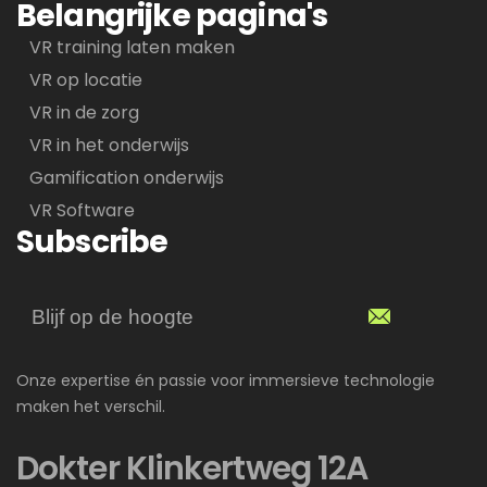
Belangrijke pagina's
VR training laten maken
VR op locatie
VR in de zorg
VR in het onderwijs
Gamification onderwijs
VR Software
Subscribe
Onze expertise én passie voor immersieve technologie
maken het verschil.
Dokter Klinkertweg 12A