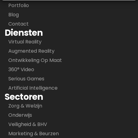
Portfolio
Blog
Contact
Diensten
Virtual Reality
Augmented Reality
Ontwikkeling Op Maat
360° Video
Serious Games
Artificial Intelligence
Sectoren
Zorg & Welzijn
Onderwijs
Veiligheid & BHV
Marketing & Beurzen