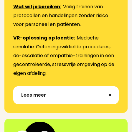
Wat wil je bereiken:
Veilig trainen van
protocollen en handelingen zonder risico
voor personeel en patiënten.
VR-oplossing op locatie:
Medische
simulatie: Oefen ingewikkelde procedures,
de-escalatie of empathie-trainingen in een
gecontroleerde, stressvrije omgeving op de
eigen afdeling.
Lees meer