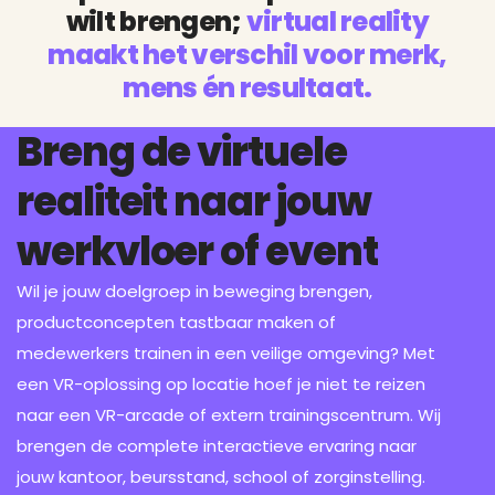
wilt brengen;
virtual reality
maakt het verschil voor merk,
mens én resultaat.
Breng de virtuele
realiteit naar jouw
werkvloer of event
Wil je jouw doelgroep in beweging brengen,
productconcepten tastbaar maken of
medewerkers trainen in een veilige omgeving? Met
een VR-oplossing op locatie hoef je niet te reizen
naar een VR-arcade of extern trainingscentrum. Wij
brengen de complete interactieve ervaring naar
jouw kantoor, beursstand, school of zorginstelling.