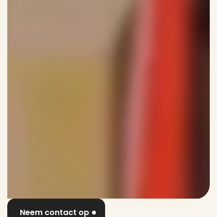
Neem contact op