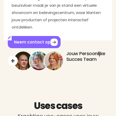
beursvloer maak je van je stand een virtuele
showroom en belevingscentrum, waar klanten
jouw producten of projecten interactief
ontdekken.
Neem contact op
Jouw Persoonlijke
Succes Team
Uses cases