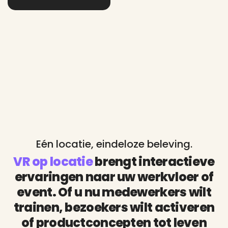
Eén locatie, eindeloze beleving.
VR op locatie
brengt interactieve
ervaringen naar uw werkvloer of
event. Of u nu medewerkers wilt
trainen, bezoekers wilt activeren
of productconcepten tot leven