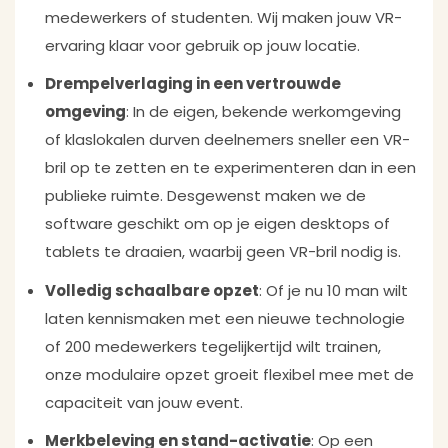
medewerkers of studenten. Wij maken jouw VR-
ervaring klaar voor gebruik op jouw locatie.
Drempelverlaging in een vertrouwde
omgeving
: In de eigen, bekende werkomgeving
of klaslokalen durven deelnemers sneller een VR-
bril op te zetten en te experimenteren dan in een
publieke ruimte. Desgewenst maken we de
software geschikt om op je eigen desktops of
tablets te draaien, waarbij geen VR-bril nodig is.
Volledig schaalbare opzet
: Of je nu 10 man wilt
laten kennismaken met een nieuwe technologie
of 200 medewerkers tegelijkertijd wilt trainen,
onze modulaire opzet groeit flexibel mee met de
capaciteit van jouw event.
Merkbeleving en stand-activatie
: Op een