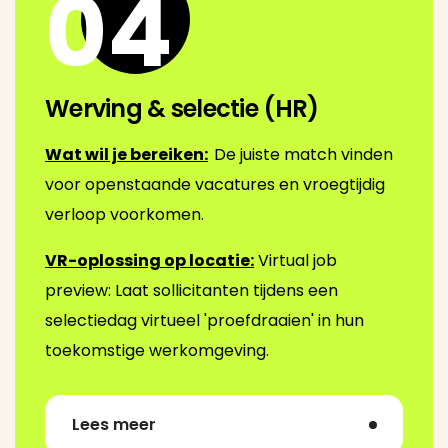
04
Werving & selectie (HR)
Wat wil je bereiken:
De juiste match vinden
voor openstaande vacatures en vroegtijdig
verloop voorkomen.
VR-oplossing op locatie:
Virtual job
preview: Laat sollicitanten tijdens een
selectiedag virtueel 'proefdraaien' in hun
toekomstige werkomgeving.
Lees meer