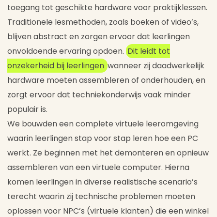
toegang tot geschikte hardware voor praktijklessen.
Traditionele lesmethoden, zoals boeken of video’s,
blijven abstract en zorgen ervoor dat leerlingen
onvoldoende ervaring opdoen.
Dit leidt tot
onzekerheid bij leerlingen
wanneer zij daadwerkelijk
hardware moeten assembleren of onderhouden, en
zorgt ervoor dat techniekonderwijs vaak minder
populair is.
We bouwden een complete virtuele leeromgeving
waarin leerlingen stap voor stap leren hoe een PC
werkt. Ze beginnen met het demonteren en opnieuw
assembleren van een virtuele computer. Hierna
komen leerlingen in diverse realistische scenario’s
terecht waarin zij technische problemen moeten
oplossen voor NPC’s (virtuele klanten) die een winkel