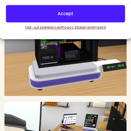
Accept
Opt-out preferences
Privacy Statement
Imprint