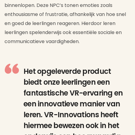
binnenlopen. Deze NPC’s tonen emoties zoals
enthousiasme of frustratie, afhankelijk van hoe snel
en goed de leerlingen reageren. Hierdoor leren
leerlingen spelenderwijs ook essentiële sociale en
communicatieve vaardigheden.
Het opgeleverde product
biedt onze leerlingen een
fantastische VR-ervaring en
een innovatieve manier van
leren. VR-Innovations heeft
hiermee bewezen ook in het