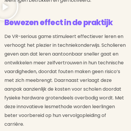
leerlingen betrokken en gemotiveerd.
Bewezen effect in de praktijk
De VR-serious game stimuleert effectiever leren en
verhoogt het plezier in techniekonderwijs. Scholieren
geven aan dat leren aantoonbaar sneller gaat en
ontwikkelen meer zelfvertrouwen in hun technische
vaardigheden, doordat fouten maken geen risico’s
met zich meebrengt. Daarnaast verlaagt deze
aanpak aanzienlijk de kosten voor scholen doordat
fysieke hardware grotendeels overbodig wordt. Met
deze innovatieve lesmethode worden leerlingen
beter voorbereid op hun vervolgopleiding of
carrière.