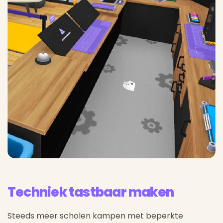
Techniek tastbaar maken
Steeds meer scholen kampen met beperkte