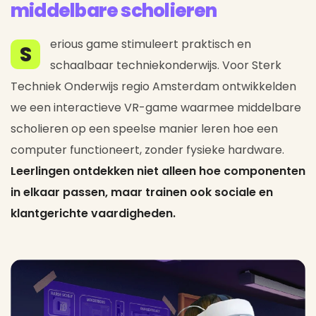
middelbare scholieren
erious game stimuleert praktisch en
S
schaalbaar techniekonderwijs. Voor Sterk
Techniek Onderwijs regio Amsterdam ontwikkelden
we een interactieve VR-game waarmee middelbare
scholieren op een speelse manier leren hoe een
computer functioneert, zonder fysieke hardware.
Leerlingen ontdekken niet alleen hoe componenten
in elkaar passen, maar trainen ook sociale en
klantgerichte vaardigheden.