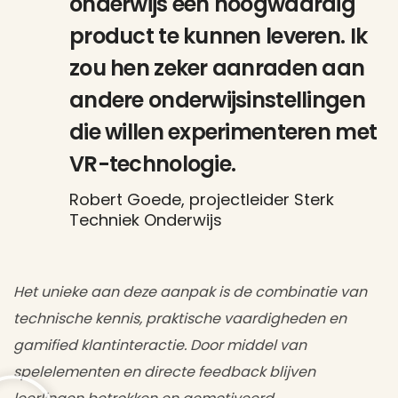
onderwijs een hoogwaardig
product te kunnen leveren. Ik
zou hen zeker aanraden aan
andere onderwijsinstellingen
die willen experimenteren met
VR-technologie.
Robert Goede, projectleider Sterk
Techniek Onderwijs
Het unieke aan deze aanpak is de combinatie van
technische kennis, praktische vaardigheden en
gamified klantinteractie. Door middel van
spelelementen en directe feedback blijven