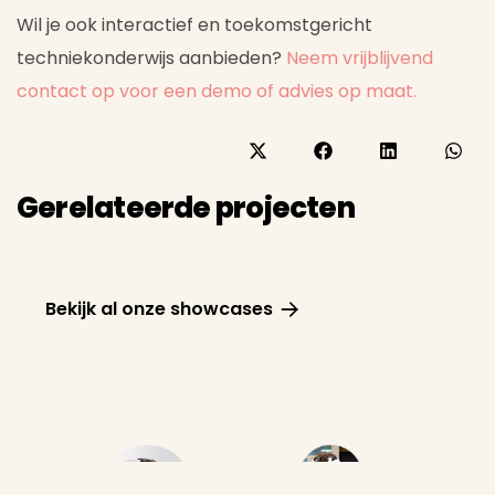
Wil je ook interactief en toekomstgericht
techniekonderwijs aanbieden?
Neem vrijblijvend
contact op voor een demo of advies op maat.
Gerelateerde projecten
Bekijk al onze showcases